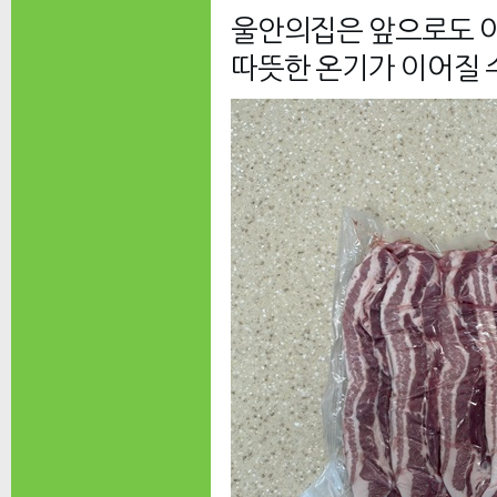
울안의집은 앞으로도 
따뜻한 온기가 이어질 