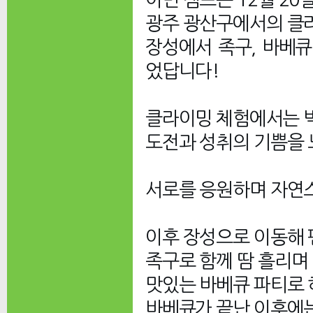
광주 광산구에서의 클
장성에서 족구, 바베
었답니다!
클라이밍 체험에서는 
도전과 성취의 기쁨을
서로를 응원하며 자연
이후 장성으로 이동해 
족구로 함께 땀 흘리며
맛있는 바베큐 파티로 
바베큐가 끝난 이후에는