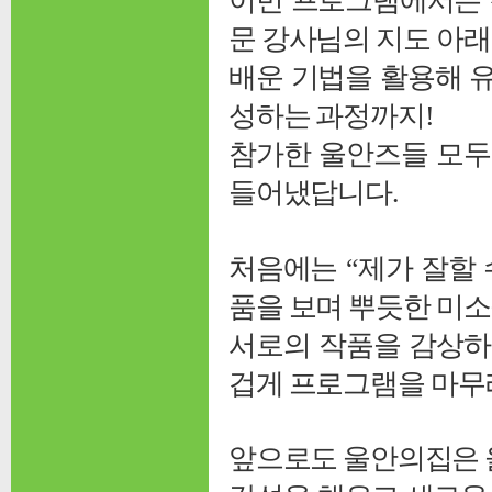
이번 프로그램에서는 
문 강사님의 지도 아래
배운 기법을 활용해 
성하는 과정까지!
참가한 울안즈들 모두
들어냈답니다.
처음에는 “제가 잘할
품을 보며 뿌듯한 미
서로의 작품을 감상하
겁게 프로그램을 마무
앞으로도 울안의집은 