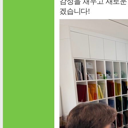
감성을 채우고 새로운
겠습니다!