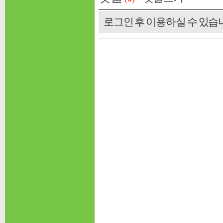
로그인 후 이용하실 수 있습