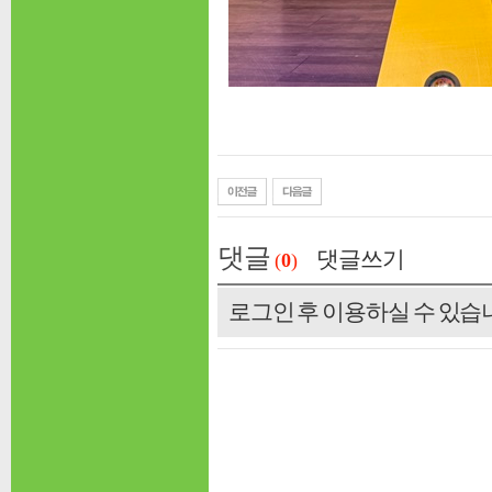
댓글
댓글쓰기
(
0
)
로그인 후 이용하실 수 있습