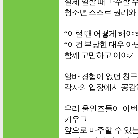
실제 일할 때 마주할 
청소년 스스로 권리와
“이럴 땐 어떻게 해야 
“이건 부당한 대우 아
함께 고민하고 이야기 
알바 경험이 없던 친구
각자의 입장에서 공감
우리 울안즈들이 이번
키우고
앞으로 마주할 수 있