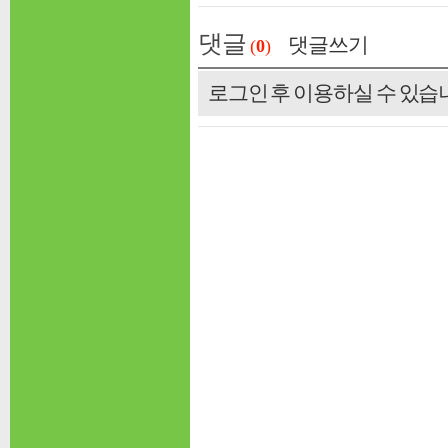
댓글
댓글쓰기
(
0
)
로그인 후 이용하실 수 있습