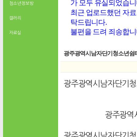
가 모두 유실되었습니
청소년 정보방
최근 업로드했던 자료 
갤러리
탁드립니다.
불편을 드려 죄송합니
자료실
광주광역시남자단기청소년쉼터 
광주광역시남자단기청
광주광역
광주광역시남자단기청