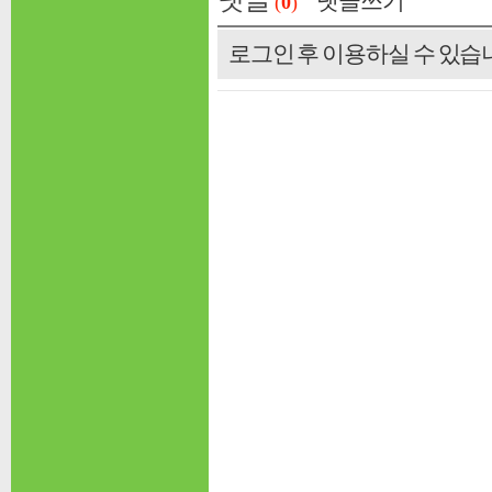
댓글쓰기
(
0
)
로그인 후 이용하실 수 있습