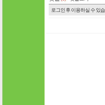
로그인 후 이용하실 수 있